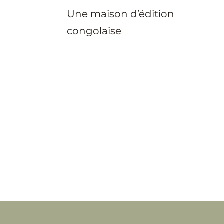
Une maison d’édition
congolaise