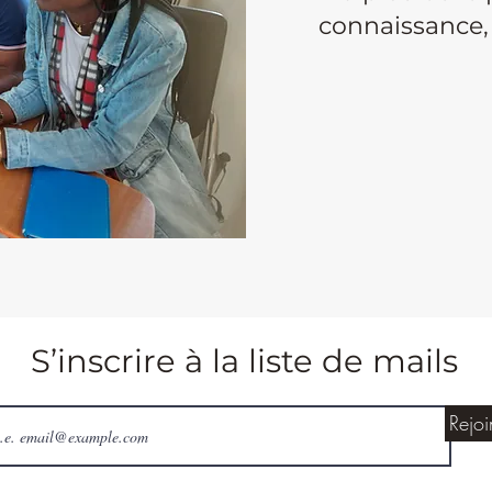
connaissance, c
S’inscrire à la liste de mails
Rejoi